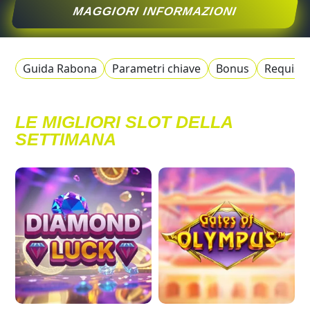
MAGGIORI INFORMAZIONI
Guida Rabona
Parametri chiave
Bonus
Requisi
LE MIGLIORI SLOT DELLA
SETTIMANA