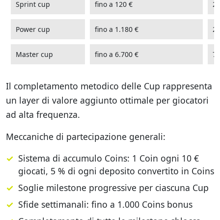
Sprint cup
fino a 120 €
20
Power cup
fino a 1.180 €
20
Master cup
fino a 6.700 €
70
Il completamento metodico delle Cup rappresenta
un layer di valore aggiunto ottimale per giocatori
ad alta frequenza.
Meccaniche di partecipazione generali:
Sistema di accumulo Coins: 1 Coin ogni 10 €
giocati, 5 % di ogni deposito convertito in Coins
Soglie milestone progressive per ciascuna Cup
Sfide settimanali: fino a 1.000 Coins bonus