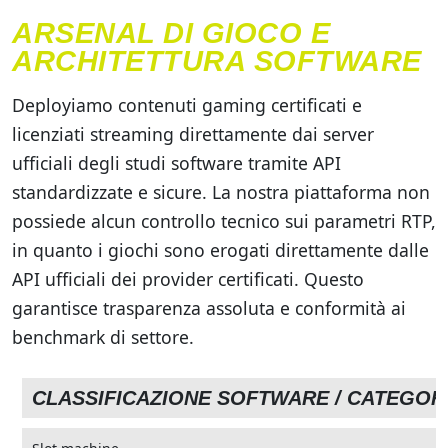
ARSENAL DI GIOCO E
ARCHITETTURA SOFTWARE
Deployiamo contenuti gaming certificati e
licenziati streaming direttamente dai server
ufficiali degli studi software tramite API
standardizzate e sicure. La nostra piattaforma non
possiede alcun controllo tecnico sui parametri RTP,
in quanto i giochi sono erogati direttamente dalle
API ufficiali dei provider certificati. Questo
garantisce trasparenza assoluta e conformità ai
benchmark di settore.
CLASSIFICAZIONE SOFTWARE / CATEGOR