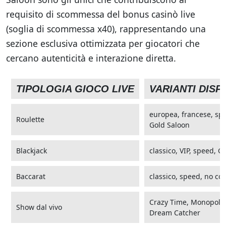
requisito di scommessa del bonus casinò live
(soglia di scommessa x40), rappresentando una
sezione esclusiva ottimizzata per giocatori che
cercano autenticità e interazione diretta.
TIPOLOGIA GIOCO LIVE
VARIANTI DISP
europea, francese, spe
Roulette
Gold Saloon
Blackjack
classico, VIP, speed, G
Baccarat
classico, speed, no c
Crazy Time, Monopoly 
Show dal vivo
Dream Catcher