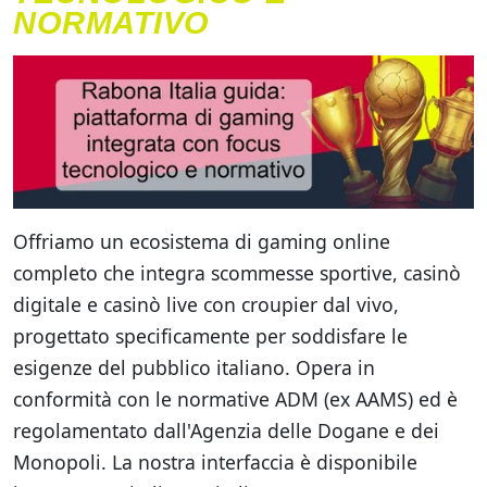
NORMATIVO
Offriamo un ecosistema di gaming online
completo che integra scommesse sportive, casinò
digitale e casinò live con croupier dal vivo,
progettato specificamente per soddisfare le
esigenze del pubblico italiano. Opera in
conformità con le normative ADM (ex AAMS) ed è
regolamentato dall'Agenzia delle Dogane e dei
Monopoli. La nostra interfaccia è disponibile