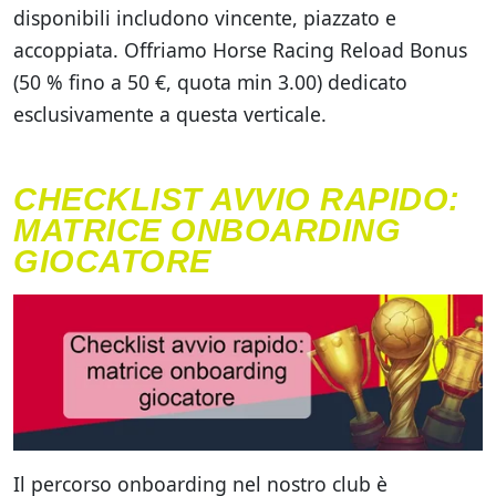
disponibili includono vincente, piazzato e
accoppiata. Offriamo Horse Racing Reload Bonus
(50 % fino a 50 €, quota min 3.00) dedicato
esclusivamente a questa verticale.
CHECKLIST AVVIO RAPIDO:
MATRICE ONBOARDING
GIOCATORE
Il percorso onboarding nel nostro club è