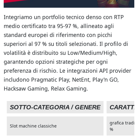
Integriamo un portfolio tecnico denso con RTP
medio certificato tra 95-97 %, allineato agli
standard europei di riferimento con picchi
superiori al 97 % su titoli selezionati. Il profilo di
volatilità è distribuito su Low/Medium/High,
garantendo opzioni strategiche per ogni
preferenza di rischio. Le integrazioni API provider
includono Pragmatic Play, NetEnt, Play'n GO,
Hacksaw Gaming, Relax Gaming.
SOTTO-CATEGORIA / GENERE
CARATTE
grafica tradi
Slot machine classiche
%