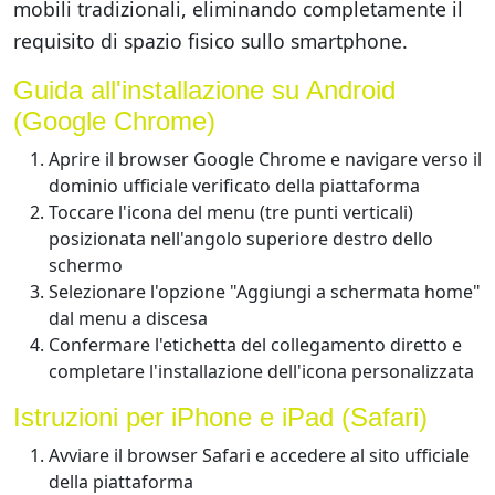
mobili tradizionali, eliminando completamente il
requisito di spazio fisico sullo smartphone.
Guida all'installazione su Android
(Google Chrome)
Aprire il browser Google Chrome e navigare verso il
dominio ufficiale verificato della piattaforma
Toccare l'icona del menu (tre punti verticali)
posizionata nell'angolo superiore destro dello
schermo
Selezionare l'opzione "Aggiungi a schermata home"
dal menu a discesa
Confermare l'etichetta del collegamento diretto e
completare l'installazione dell'icona personalizzata
Istruzioni per iPhone e iPad (Safari)
Avviare il browser Safari e accedere al sito ufficiale
della piattaforma