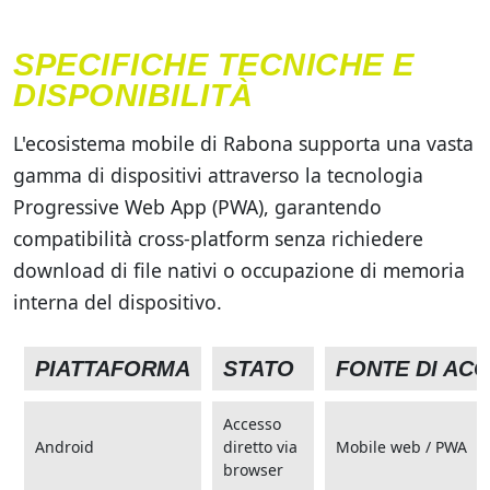
SPECIFICHE TECNICHE E
DISPONIBILITÀ
L'ecosistema mobile di Rabona supporta una vasta
gamma di dispositivi attraverso la tecnologia
Progressive Web App (PWA), garantendo
compatibilità cross-platform senza richiedere
download di file nativi o occupazione di memoria
interna del dispositivo.
PIATTAFORMA
STATO
FONTE DI AC
Accesso
Android
diretto via
Mobile web / PWA
browser