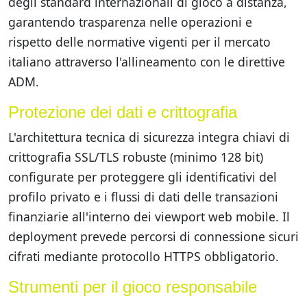
degli standard internazionali di gioco a distanza,
garantendo trasparenza nelle operazioni e
rispetto delle normative vigenti per il mercato
italiano attraverso l'allineamento con le direttive
ADM.
Protezione dei dati e crittografia
L'architettura tecnica di sicurezza integra chiavi di
crittografia SSL/TLS robuste (minimo 128 bit)
configurate per proteggere gli identificativi del
profilo privato e i flussi di dati delle transazioni
finanziarie all'interno dei viewport web mobile. Il
deployment prevede percorsi di connessione sicuri
cifrati mediante protocollo HTTPS obbligatorio.
Strumenti per il gioco responsabile