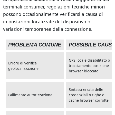
terminali consumer, regolazioni tecniche minori
possono occasionalmente verificarsi a causa di
impostazioni localizzate del dispositivo o
variazioni temporanee della connessione.
PROBLEMA COMUNE
POSSIBILE CAUS
GPS locale disabilitato o
Errore di verifica
tracciamento posizione
geolocalizzazione
browser bloccato
Sintassi errata delle
Fallimento autorizzazione
credenziali o righe di
cache browser corrotte