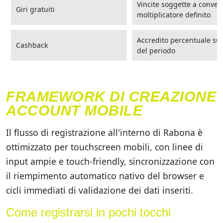
Vincite soggette a conver
Giri gratuiti
moltiplicatore definito
Accredito percentuale su 
Cashback
del periodo
FRAMEWORK DI CREAZIONE
ACCOUNT MOBILE
Il flusso di registrazione all'interno di Rabona è
ottimizzato per touchscreen mobili, con linee di
input ampie e touch-friendly, sincronizzazione con
il riempimento automatico nativo del browser e
cicli immediati di validazione dei dati inseriti.
Come registrarsi in pochi tocchi