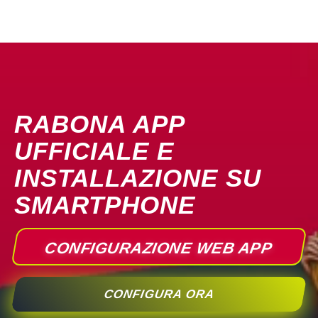
RABONA APP
UFFICIALE E
INSTALLAZIONE SU
SMARTPHONE
CONFIGURAZIONE WEB APP
CONFIGURA ORA