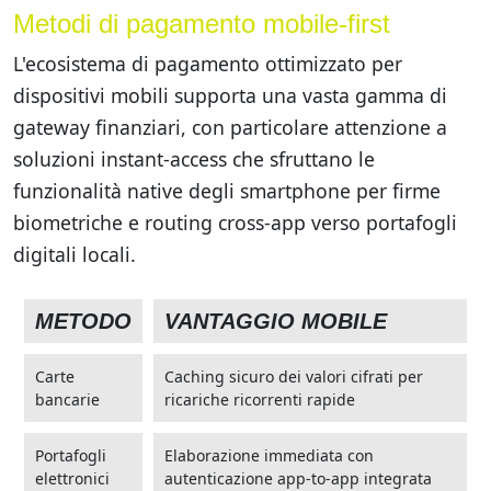
Metodi di pagamento mobile-first
L'ecosistema di pagamento ottimizzato per
dispositivi mobili supporta una vasta gamma di
gateway finanziari, con particolare attenzione a
soluzioni instant-access che sfruttano le
funzionalità native degli smartphone per firme
biometriche e routing cross-app verso portafogli
digitali locali.
METODO
VANTAGGIO MOBILE
Carte
Caching sicuro dei valori cifrati per
bancarie
ricariche ricorrenti rapide
Portafogli
Elaborazione immediata con
elettronici
autenticazione app-to-app integrata