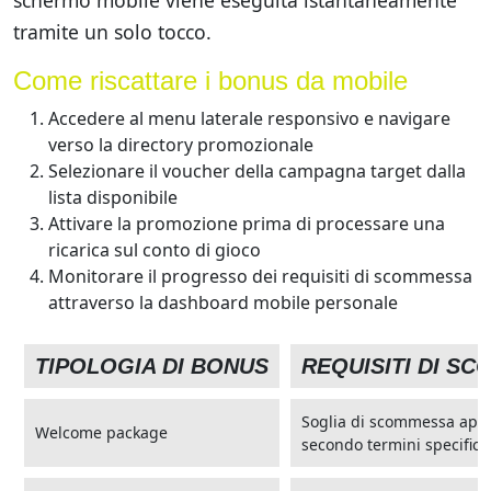
tramite un solo tocco.
Come riscattare i bonus da mobile
Accedere al menu laterale responsivo e navigare
verso la directory promozionale
Selezionare il voucher della campagna target dalla
lista disponibile
Attivare la promozione prima di processare una
ricarica sul conto di gioco
Monitorare il progresso dei requisiti di scommessa
attraverso la dashboard mobile personale
TIPOLOGIA DI BONUS
REQUISITI DI S
Soglia di scommessa appl
Welcome package
secondo termini specifici