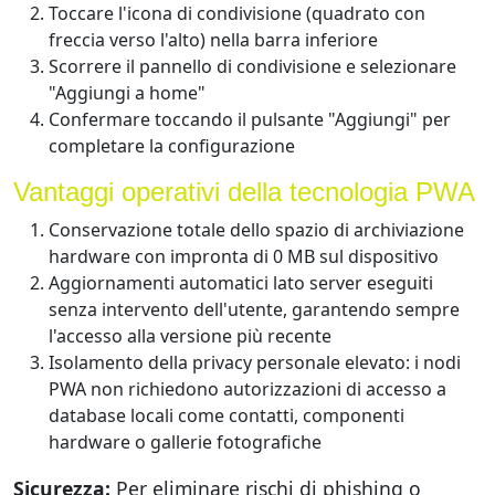
Toccare l'icona di condivisione (quadrato con
freccia verso l'alto) nella barra inferiore
Scorrere il pannello di condivisione e selezionare
"Aggiungi a home"
Confermare toccando il pulsante "Aggiungi" per
completare la configurazione
Vantaggi operativi della tecnologia PWA
Conservazione totale dello spazio di archiviazione
hardware con impronta di 0 MB sul dispositivo
Aggiornamenti automatici lato server eseguiti
senza intervento dell'utente, garantendo sempre
l'accesso alla versione più recente
Isolamento della privacy personale elevato: i nodi
PWA non richiedono autorizzazioni di accesso a
database locali come contatti, componenti
hardware o gallerie fotografiche
Sicurezza:
Per eliminare rischi di phishing o