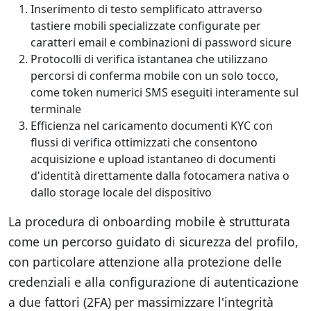
Inserimento di testo semplificato attraverso
tastiere mobili specializzate configurate per
caratteri email e combinazioni di password sicure
Protocolli di verifica istantanea che utilizzano
percorsi di conferma mobile con un solo tocco,
come token numerici SMS eseguiti interamente sul
terminale
Efficienza nel caricamento documenti KYC con
flussi di verifica ottimizzati che consentono
acquisizione e upload istantaneo di documenti
d'identità direttamente dalla fotocamera nativa o
dallo storage locale del dispositivo
La procedura di onboarding mobile è strutturata
come un percorso guidato di sicurezza del profilo,
con particolare attenzione alla protezione delle
credenziali e alla configurazione di autenticazione
a due fattori (2FA) per massimizzare l'integrità