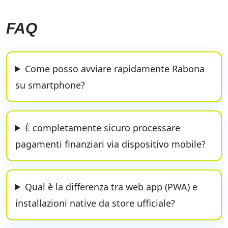
FAQ
Come posso avviare rapidamente Rabona
su smartphone?
È completamente sicuro processare
pagamenti finanziari via dispositivo mobile?
Qual è la differenza tra web app (PWA) e
installazioni native da store ufficiale?