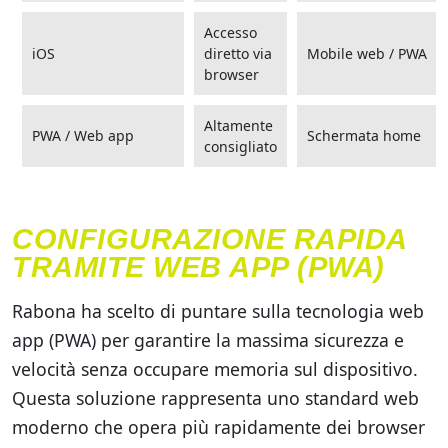
Accesso
iOS
diretto via
Mobile web / PWA
browser
Altamente
PWA / Web app
Schermata home
consigliato
CONFIGURAZIONE RAPIDA
TRAMITE WEB APP (PWA)
Rabona ha scelto di puntare sulla tecnologia web
app (PWA) per garantire la massima sicurezza e
velocità senza occupare memoria sul dispositivo.
Questa soluzione rappresenta uno standard web
moderno che opera più rapidamente dei browser