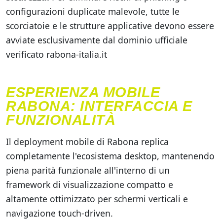
configurazioni duplicate malevole, tutte le
scorciatoie e le strutture applicative devono essere
avviate esclusivamente dal dominio ufficiale
verificato rabona-italia.it
ESPERIENZA MOBILE
RABONA: INTERFACCIA E
FUNZIONALITÀ
Il deployment mobile di Rabona replica
completamente l'ecosistema desktop, mantenendo
piena parità funzionale all'interno di un
framework di visualizzazione compatto e
altamente ottimizzato per schermi verticali e
navigazione touch-driven.