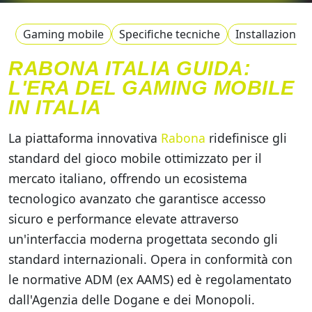
Gaming mobile
Specifiche tecniche
Installazione
RABONA ITALIA GUIDA:
L'ERA DEL GAMING MOBILE
IN ITALIA
La piattaforma innovativa
Rabona
ridefinisce gli
standard del gioco mobile ottimizzato per il
mercato italiano, offrendo un ecosistema
tecnologico avanzato che garantisce accesso
sicuro e performance elevate attraverso
un'interfaccia moderna progettata secondo gli
standard internazionali. Opera in conformità con
le normative ADM (ex AAMS) ed è regolamentato
dall'Agenzia delle Dogane e dei Monopoli.