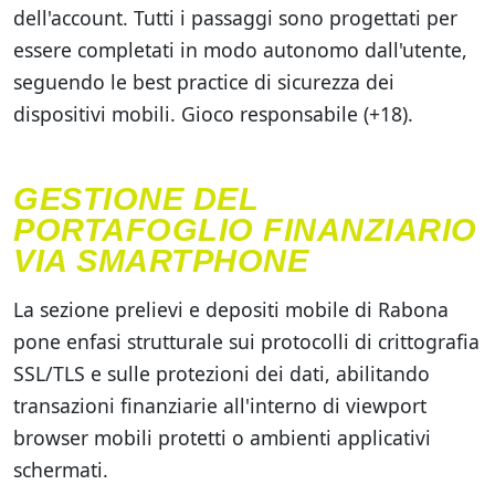
dell'account. Tutti i passaggi sono progettati per
essere completati in modo autonomo dall'utente,
seguendo le best practice di sicurezza dei
dispositivi mobili. Gioco responsabile (+18).
GESTIONE DEL
PORTAFOGLIO FINANZIARIO
VIA SMARTPHONE
La sezione prelievi e depositi mobile di Rabona
pone enfasi strutturale sui protocolli di crittografia
SSL/TLS e sulle protezioni dei dati, abilitando
transazioni finanziarie all'interno di viewport
browser mobili protetti o ambienti applicativi
schermati.