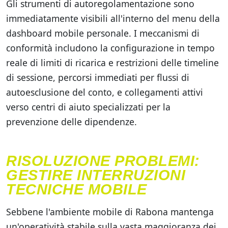
Gli strumenti di autoregolamentazione sono
immediatamente visibili all'interno del menu della
dashboard mobile personale. I meccanismi di
conformità includono la configurazione in tempo
reale di limiti di ricarica e restrizioni delle timeline
di sessione, percorsi immediati per flussi di
autoesclusione del conto, e collegamenti attivi
verso centri di aiuto specializzati per la
prevenzione delle dipendenze.
RISOLUZIONE PROBLEMI:
GESTIRE INTERRUZIONI
TECNICHE MOBILE
Sebbene l'ambiente mobile di Rabona mantenga
un'operatività stabile sulla vasta maggioranza dei