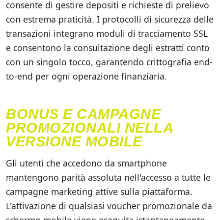
consente di gestire depositi e richieste di prelievo
con estrema praticità. I protocolli di sicurezza delle
transazioni integrano moduli di tracciamento SSL
e consentono la consultazione degli estratti conto
con un singolo tocco, garantendo crittografia end-
to-end per ogni operazione finanziaria.
BONUS E CAMPAGNE
PROMOZIONALI NELLA
VERSIONE MOBILE
Gli utenti che accedono da smartphone
mantengono parità assoluta nell'accesso a tutte le
campagne marketing attive sulla piattaforma.
L'attivazione di qualsiasi voucher promozionale da
schermo mobile viene eseguita istantaneamente