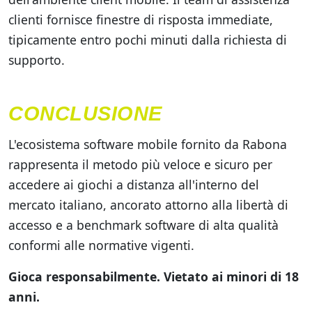
clienti fornisce finestre di risposta immediate,
tipicamente entro pochi minuti dalla richiesta di
supporto.
CONCLUSIONE
L'ecosistema software mobile fornito da Rabona
rappresenta il metodo più veloce e sicuro per
accedere ai giochi a distanza all'interno del
mercato italiano, ancorato attorno alla libertà di
accesso e a benchmark software di alta qualità
conformi alle normative vigenti.
Gioca responsabilmente. Vietato ai minori di 18
anni.