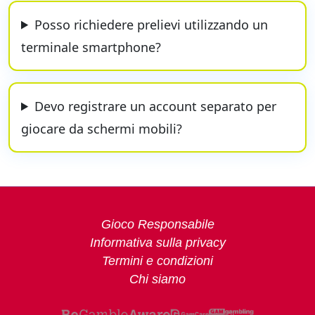
Posso richiedere prelievi utilizzando un
terminale smartphone?
Devo registrare un account separato per
giocare da schermi mobili?
Gioco Responsabile
Informativa sulla privacy
Termini e condizioni
Chi siamo