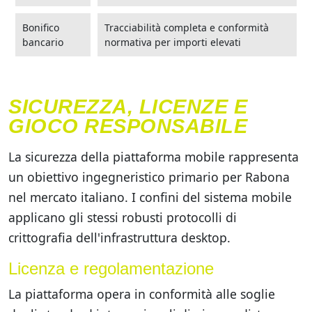
Bonifico
Tracciabilità completa e conformità
bancario
normativa per importi elevati
SICUREZZA, LICENZE E
GIOCO RESPONSABILE
La sicurezza della piattaforma mobile rappresenta
un obiettivo ingegneristico primario per Rabona
nel mercato italiano. I confini del sistema mobile
applicano gli stessi robusti protocolli di
crittografia dell'infrastruttura desktop.
Licenza e regolamentazione
La piattaforma opera in conformità alle soglie