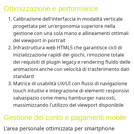
Ottimizzazione e performance
Calibrazione dell'interfaccia in modalità verticale
progettata per un'ergonomia superiore nella
gestione con una sola mano e allineamenti ottimali
del viewport in portrait
Infrastruttura web HTML5 che garantisce cicli di
inizializzazione rapidi dei giochi, rimozione totale
dei requisiti di plugin legacy e rendering fluido delle
animazioni anche con velocità di trasferimento dati
standard
Matrice di usabilità UX/UI con flussi di navigazione
touch intuitivi e integrazione di elementi responsivi
salvaspazio come menu hamburger nascosti,
massimizzando l'utilizzo del viewport disponibile
Gestione del conto e pagamenti mobile
L'area personale ottimizzata per smartphone